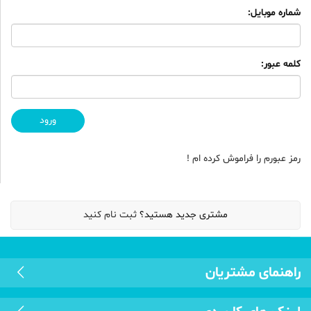
شماره موبایل:
کلمه عبور:
رمز عبورم را فراموش کرده ام !
مشتری جدید هستید؟
ثبت نام کنید
راهنمای مشتریان