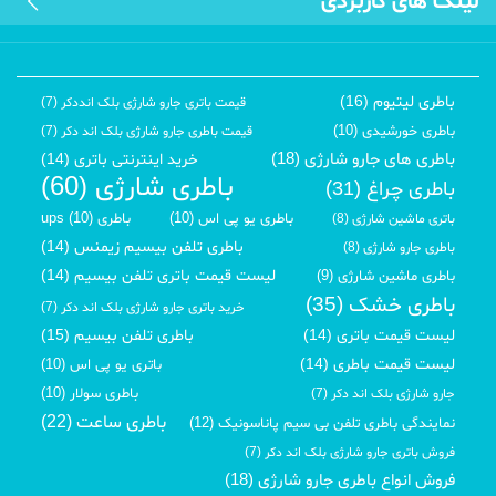
لینک های کاربردی
باطری لیتیوم (16)
قیمت باتری جارو شارژی بلک انددکر (7)
باطری خورشیدی (10)
قیمت باطری جارو شارژی بلک اند دکر (7)
باطری های جارو شارژی (18)
خرید اینترنتی باتری (14)
باطری شارژی (60)
باطری چراغ (31)
باطری یو پی اس (10)
باطری ups (10)
باتری ماشین شارژی (8)
باطری تلفن بیسیم زیمنس (14)
باطری جارو شارژی (8)
لیست قیمت باتری تلفن بیسیم (14)
باطری ماشین شارژی (9)
باطری خشک (35)
خرید باتری جارو شارژی بلک اند دکر (7)
لیست قیمت باتری (14)
باطری تلفن بیسیم (15)
لیست قیمت باطری (14)
باتری یو پی اس (10)
باطری سولار (10)
جارو شارژی بلک اند دکر (7)
باطری ساعت (22)
نمایندگی باطری تلفن بی سیم پاناسونیک (12)
فروش باتری جارو شارژی بلک اند دکر (7)
فروش انواع باطری جارو شارژی (18)