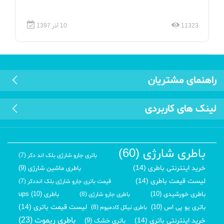
11323
10 آذر 1397
راهنمای مشتریان
لینک های کاربردی
باطری شارژی (60)
باتری جارو شارژی بلک اند دکر (7)
خرید اینترنتی باطری (14)
باطری ماشین شارژی (9)
لیست قیمت باطری (14)
قیمت باتری جارو شارژی بلک انددکر (7)
باطری خورشیدی (10)
باطری ups (10)
باطری جارو شارژی (8)
لیست قیمت باتری (14)
باتری یو پی اس (10)
باطری نیکل کادمیوم (8)
باطری ریموت (23)
خرید اینترنتی باتری (14)
باتری خشک (9)