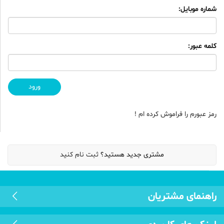
شماره موبایل:
کلمه عبور:
رمز عبورم را فراموش کرده ام !
مشتری جدید هستید؟
ثبت نام کنید
راهنمای مشتریان