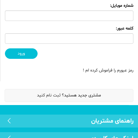
شماره موبایل:
کلمه عبور:
رمز عبورم را فراموش کرده ام !
مشتری جدید هستید؟
ثبت نام کنید
راهنمای مشتریان