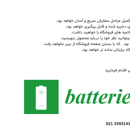
تکمیل مراحل سفارش سریع و آسان خواهد بود.
دخیره شده و قابل پیگیری خواهد بود.
اعیه های فروشگاه را خواهید داشت.
وانید نظر خود را درباره محصول بنویسید.
بود , که با بستن صفحه فروشگاه از بین نخواهد رفت.
ه برایتان ساده تر خواهد بود.
 اقدام فرمایید