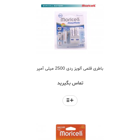
باطری قلمی آلویز ردی 2500 میلی آمپر
تماس بگیرید