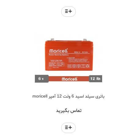
باتری سیلد اسید 6 ولت 12 آمپر moricell
تماس بگیرید