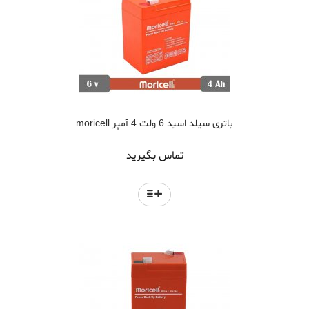
باتری سیلد اسید 6 ولت 4 آمپر moricell
تماس بگیرید