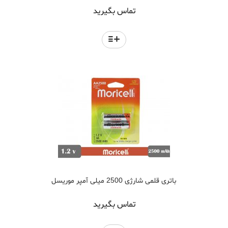
تماس بگیرید
باتری قلمی شارژی 2500 میلی آمپر موریسل
تماس بگیرید