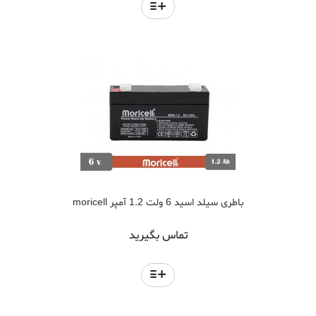
باطری سیلد اسید 6 ولت 1.2 آمپر moricell
تماس بگیرید