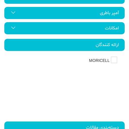
آمپر باطری
امکانات
ارائه کنندگان
MORICELL
دسته‌بندی مقالات