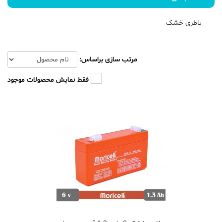
باطری خشک
مرتب سازی براساس:
فقط نمایش محصولات موجود