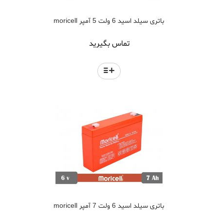
باتری سیلد اسید 6 ولت 5 آمپر moricell
تماس بگیرید
باتری سیلد اسید 6 ولت 7 آمپر moricell