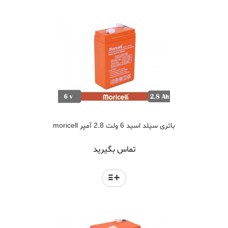
باتری سیلد اسید 6 ولت 2.8 آمپر moricell
تماس بگیرید