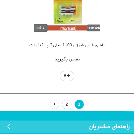
باطری قلمی شارژی 1100 میلی آمپر 1/2 ولت
تماس بگیرید
2
1
راهنمای مشتریان