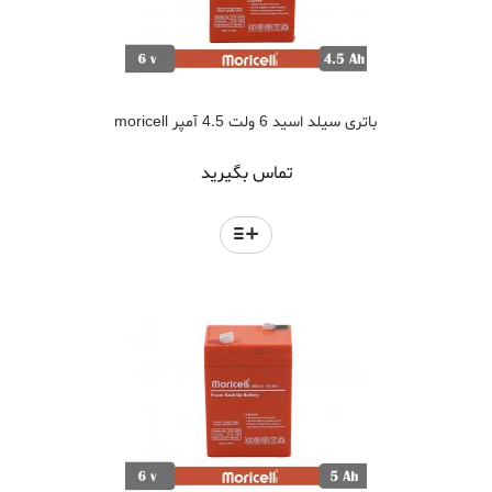
باتری سیلد اسید 6 ولت 4.5 آمپر moricell
تماس بگیرید