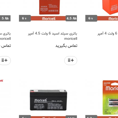
باتری سیلد اسید 6 ولت 4 آمپر
باتری سیلد اسید 6 ولت 4.5 آمپر
oricell
moricell
تماس بگیرید
تماس ب