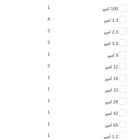
1
100 آمپر
4
1.3 آمپر
2
2.3 آمپر
2
3.3 آمپر
1
9 آمپر
2
12 آمپر
1
18 آمپر
1
22 آمپر
1
28 آمپر
1
42 آمپر
1
65 آمپر
1
1.2 آمپر