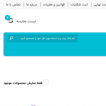
خت نهایی
ثبت شکایات
قوانین و مقررات
درباره ما
تماس با ما
0
لیست مقایسه
فقط نمایش محصولات موجود