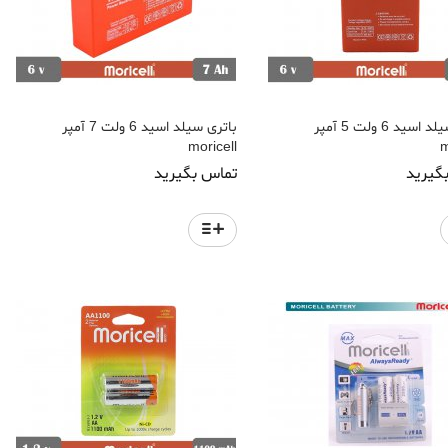
باتری سیلد اسید 6 ولت 5 آمپر
باتری سیلد اسید 6 ولت 7 آمپر
moricell
m
گیرید
تماس بگیرید