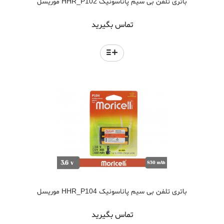
باتری تلفن بی سیم پاناسونیک HHR_P102 موریسل
تماس بگیرید
باتری تلفن بی سیم پاناسونیک HHR_P104 موریسل
تماس بگیرید