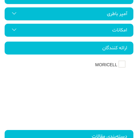
آمپر باطری
امکانات
ارائه کنندگان
MORICELL
دسته‌بندی مقالات