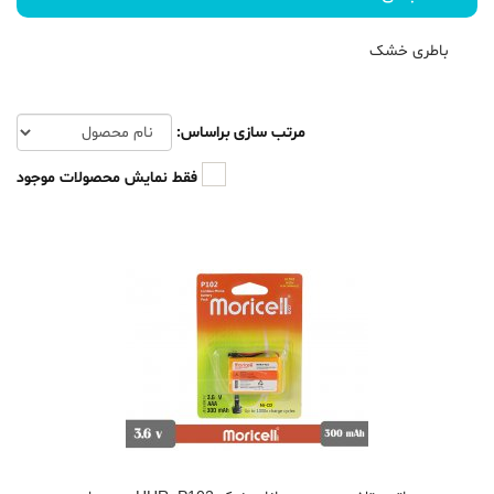
باطری خشک
مرتب سازی براساس:
فقط نمایش محصولات موجود