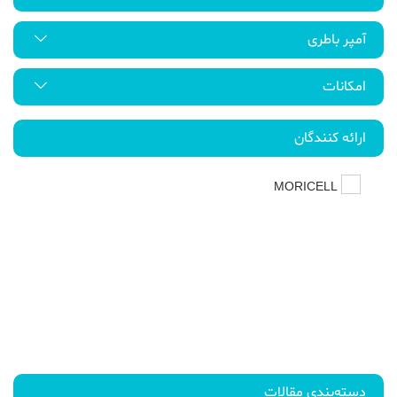
آمپر باطری
امکانات
ارائه کنندگان
MORICELL
دسته‌بندی مقالات