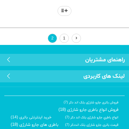
2
1
راهنمای مشتریان
لینک های کاربردی
فروش باتری جارو شارژی بلک اند دکر (7)
فروش انواع باطری جارو شارژی (18)
خرید اینترنتی باتری (14)
انواع باطري جارو شارژی بلک اند دکر (7)
باطری های جارو شارژی (18)
قیمت باتری جارو شارژی بلک انددکر (7)