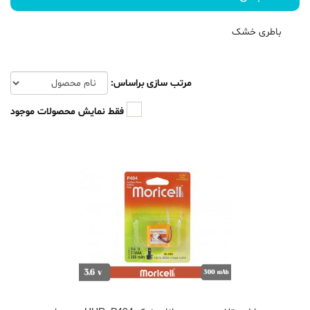
باطری خشک
مرتب سازی براساس:
فقط نمایش محصولات موجود