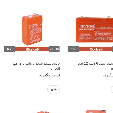
باتری سیلد اسید 6 ولت 12 آمپر
باتری سیلد اسید 6 ولت 2.8 آمپر
moricell
m
گیرید
تماس بگیرید