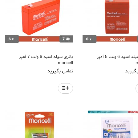
باتری سیلد اسید 6 ولت 5 آمپر
باتری سیلد اسید 6 ولت 7 آمپر
moricell
m
گیرید
تماس بگیرید