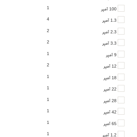
1
100 آمپر
4
1.3 آمپر
2
2.3 آمپر
2
3.3 آمپر
1
9 آمپر
2
12 آمپر
1
18 آمپر
1
22 آمپر
1
28 آمپر
1
42 آمپر
1
65 آمپر
1
1.2 آمپر