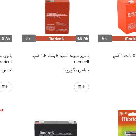
باتری سیلد اسید 6 ولت 4 آمپر
باتری سیلد اسید 6 ولت 4.5 آمپر
oricell
moricell
تماس بگیرید
تماس ب