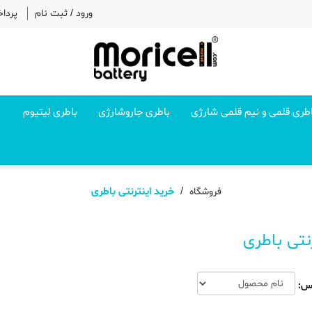
ورود
/
ثبت نام
پردا
طری قلمی و نیم قلمی شارژی
باطری جاروشارژی
باطری لیتیوم
خرید اینترنتی باطری
فروشگاه
نتی باطری
س: