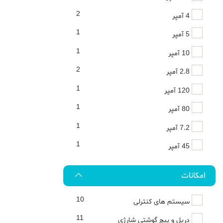
2
4 آمپر
1
5 آمپر
1
10 آمپر
2
2.8 آمپر
1
120 آمپر
1
80 آمپر
1
7.2 آمپر
1
45 آمپر
امکانات
10
سیستم های کنترلی
11
دریل و پیچ گوشتی شارژی