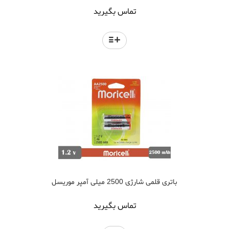
تماس بگیرید
باتری قلمی شارژی 2500 میلی آمپر موریسل
تماس بگیرید