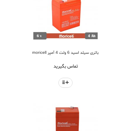
باتری سیلد اسید 6 ولت 4 آمپر moricell
تماس بگیرید