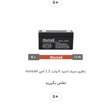
باطری سیلد اسید 6 ولت 1.2 آمپر moricell
تماس بگیرید