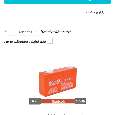
باطری خشک
مرتب سازی براساس:
فقط نمایش محصولات موجود