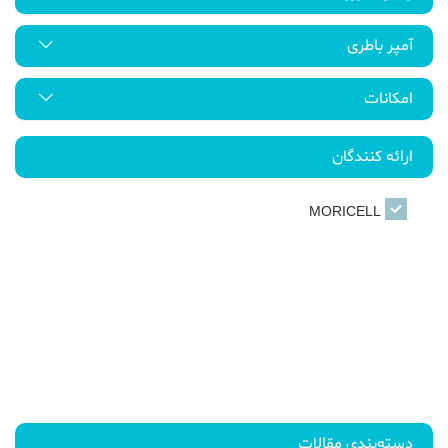
آمپر باطری
امکانات
ارائه کنندگان
MORICELL
دسته‌بندی مقالات