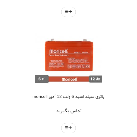
باتری سیلد اسید 6 ولت 12 آمپر moricell
تماس بگیرید