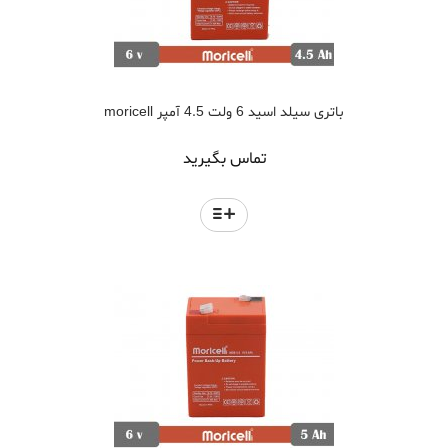
باتری سیلد اسید 6 ولت 4.5 آمپر moricell
تماس بگیرید