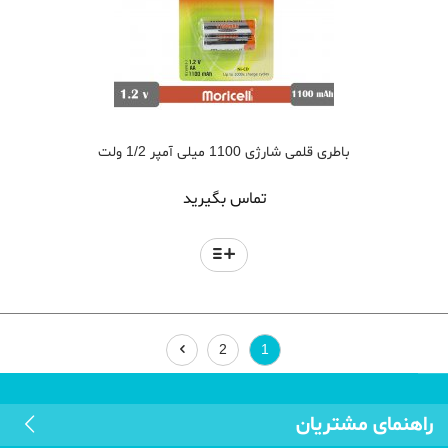
باطری قلمی شارژی 1100 میلی آمپر 1/2 ولت
تماس بگیرید
2
1
راهنمای مشتریان