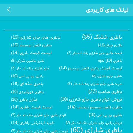
لینک های کاربردی
باطری خشک (35)
باطری های جارو شارژی (18)
باطری تلفن بیسیم (15)
باتری چراغ (11)
لیست قیمت باتری (14)
قیمت باتری جارو شارژی بلک انددکر (7)
باطری ups (10)
باتری ماشین شارژی (8)
لیست قیمت باتری تلفن بیسیم (14)
جارو شارژی بلک اند دکر (7)
باتری یو پی اس (10)
باطری جارو شارژی (8)
باطری سکه ای (16)
خرید باتری جارو شارژی بلک اند دکر (7)
باطری ساعت (22)
باطری خورشیدی (10)
فروش انواع باطری جارو شارژی (18)
شارژر باطری (10)
باطری تلفن بیسیم زیمنس (14)
لیست قیمت باطری (14)
باطری یو پی اس (10)
انواع باطري جارو شارژی بلک اند دکر (7)
خرید اینترنتی باطری (14)
فروش باتری جارو شارژی بلک اند دکر (7)
باطری شارژی (60)
قیمت باطری جارو شارژی بلک اند دکر (7)