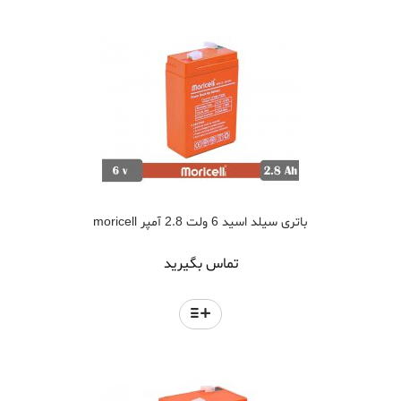
باتری سیلد اسید 6 ولت 2.8 آمپر moricell
تماس بگیرید