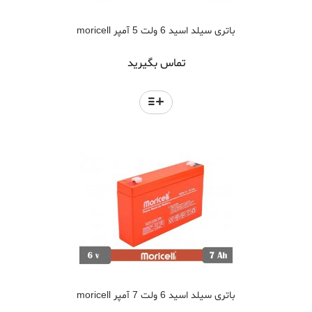
باتری سیلد اسید 6 ولت 5 آمپر moricell
تماس بگیرید
باتری سیلد اسید 6 ولت 7 آمپر moricell