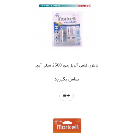
باطری قلمی آلویز ردی 2500 میلی آمپر
تماس بگیرید