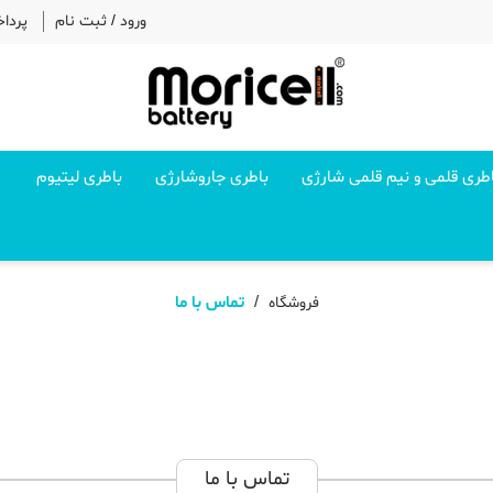
ورود
/
ثبت نام
پردا
طری قلمی و نیم قلمی شارژی
باطری جاروشارژی
باطری لیتیوم
تماس با ما
فروشگاه
تماس با ما