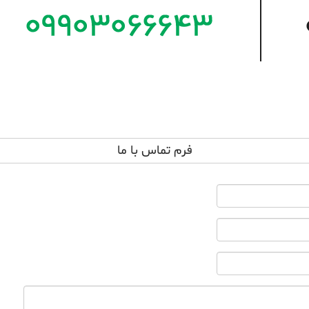
فرم تماس با ما