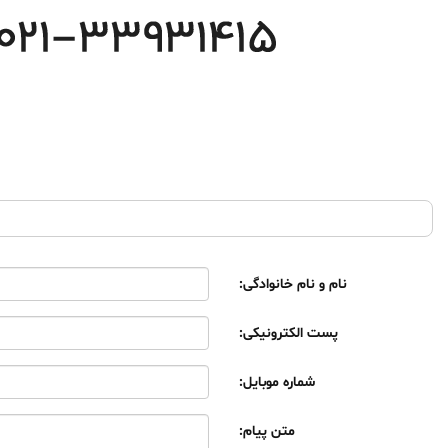
نام و نام خانوادگی:
پست الکترونیکی:
شماره موبایل:
متن پیام: