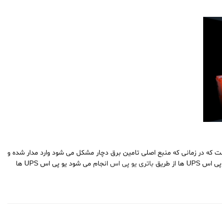
یه اضطراری یک وسیله الکتریکی است که در زمانی که منبع اصلی تامین برق دچار مشکل می شود وارد مدار شده و
از طریق
باتری یو پی اس
انجام می شود یو پی اس UPS ها