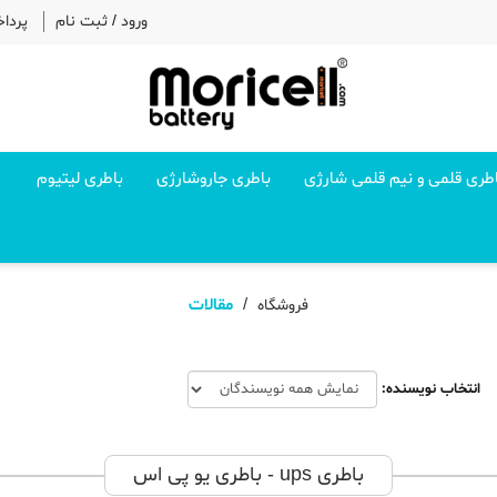
ورود
/
ثبت نام
پردا
طری قلمی و نیم قلمی شارژی
باطری جاروشارژی
باطری لیتیوم
مقالات
فروشگاه
انتخاب نویسنده:
باطری ups - باطری یو پی اس