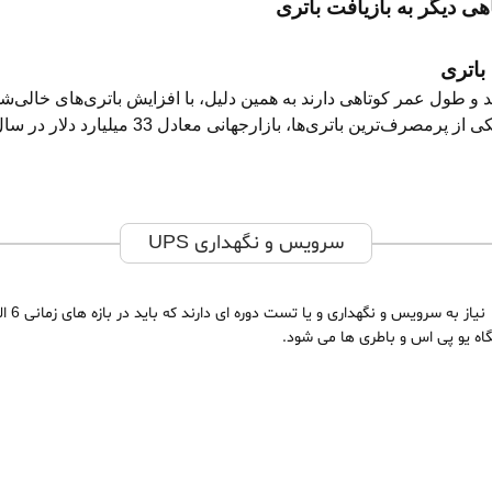
ی دیگر به بازیافت باتری
باتری
د و طول عمر کوتاهی دارند به همین دلیل، با افزایش باتری‌های خالی‌شده
ری‌ها، بازارجهانی معادل 33 میلیارد دلار در سال(2015) را به خود اختصاص دادند.
سرویس و نگهداری UPS
گاه یو پی اس و باطری ها می شود.