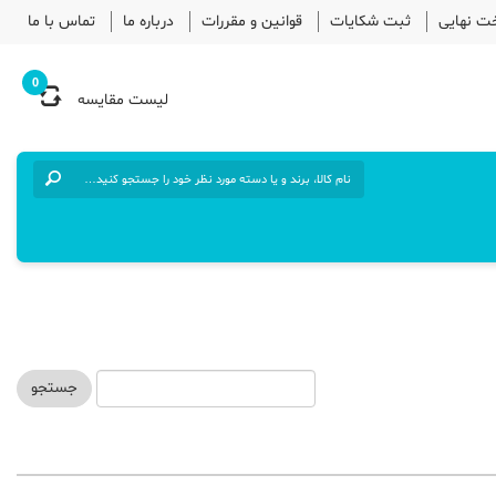
خت نهایی
ثبت شکایات
قوانین و مقررات
درباره ما
تماس با ما
0
لیست مقایسه
جستجو