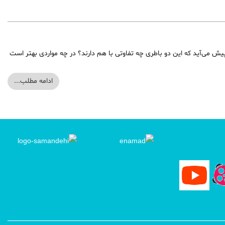
ش می‌آید که این دو باطری چه تفاوتی با هم دارند؟ در چه مواردی بهتر است
ادامه مطلب...