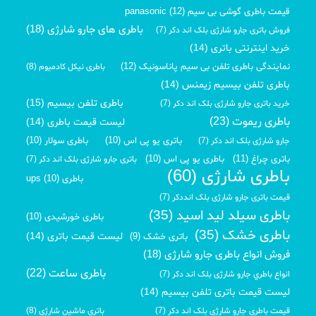
قیمت باطری گوشی بی سیم panasonic (12)
باطری های جارو شارژی (18)
فروش باتری جارو شارژی بلک اند دکر (7)
خرید اینترنتی باتری (14)
نمایندگی باطری تلفن بی سیم پاناسونیک (12)
باطری نیکل کادمیوم (8)
باطری تلفن بیسیم زیمنس (14)
باطری تلفن بیسیم (15)
خرید باتری جارو شارژی بلک اند دکر (7)
باطری ریموت (23)
لیست قیمت باطری (14)
باتری یو پی اس (10)
باطری سولار (10)
جارو شارژی بلک اند دکر (7)
باتری چراغ (11)
باطری یو پی اس (10)
باتری جارو شارژی بلک اند دکر (7)
باطری شارژی (60)
باطری ups (10)
قیمت باتری جارو شارژی بلک انددکر (7)
باطری سیلد لید اسید (35)
باطری خورشیدی (10)
باطری خشک (35)
لیست قیمت باتری (14)
باتری خشک (9)
فروش انواع باطری جارو شارژی (18)
باطری ساعت (22)
انواع باطري جارو شارژی بلک اند دکر (7)
لیست قیمت باتری تلفن بیسیم (14)
قیمت باطری جارو شارژی بلک اند دکر (7)
باتری ماشین شارژی (8)