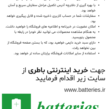
با بهره گیری از دفترچه آدرس تکمیل مراحل سفارش سریع و آسان
خواهد بود.
سفارشات شما در حساب کاربری ذخیره شده و قابل پیگیری خواهد
بود.
امکان عضویت در خبرنامه و اطلاعیه های فروشگاه را خواهید داشت.
به هنگام مشاهده محصولات می توانید نظر خودرا در رابطه با
محصول بنویسید.
دارای سبد خرید دایمی خواهید بود، که با بستن صفحه فروشگاه از
بین نخواهد رفت.
استفاده از سایر امکانات فروشگاه برایتان ساده تر خواهد بود.
جهت
خرید اینترنتی باطری
از
سایت زیر اقدام فرمایید
www.batteries.ir