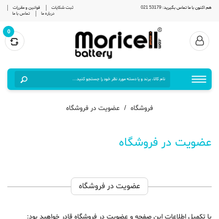
هم اکنون با ما تماس بگیرید: 53179 021
ثبت شکایات
قوانین و مقررات
درباره ما
تماس با ما
0
فروشگاه
عضویت در فروشگاه
عضویت در فروشگاه
عضویت در فروشگاه
با تکمیل اطلاعات این صفحه و عضویت در فروشگاه قادر خواهید بود: