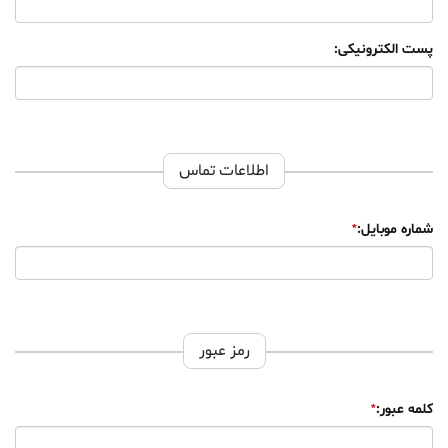
پست الکترونیکی:
اطلاعات تماس
شماره موبایل:
رمز عبور
کلمه عبور: