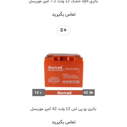
باتری ups خشک 12 ولت 7.2 آمپر موریسل
تماس بگیرید
باتری یو پی اس 12 ولت 42 آمپر موریسل
تماس بگیرید