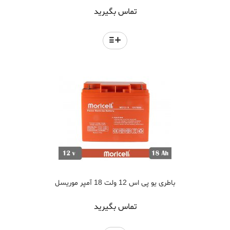
تماس بگیرید
باطری یو پی اس 12 ولت 18 آمپر موریسل
تماس بگیرید