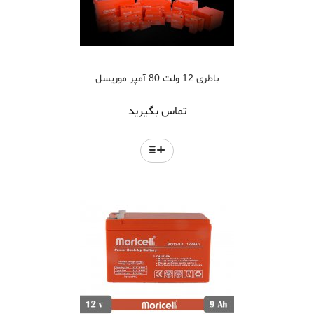
باطری 12 ولت 80 آمپر موریسل
تماس بگیرید