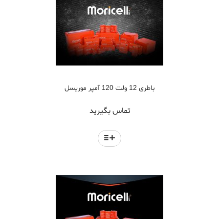
باطری 12 ولت 120 آمپر موریسل
تماس بگیرید