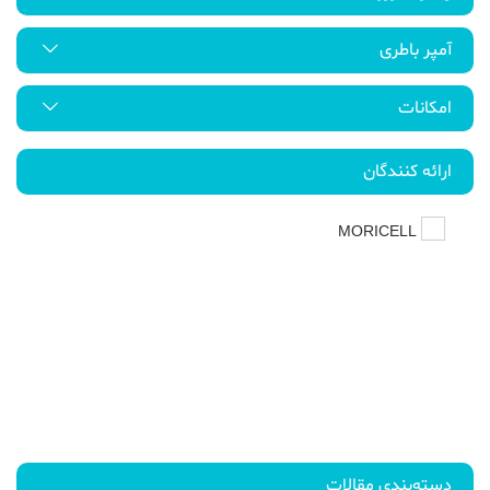
آمپر باطری
امکانات
ارائه کنندگان
MORICELL
دسته‌بندی مقالات