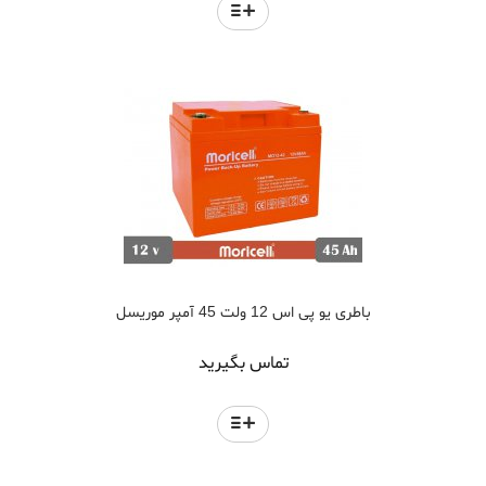
باطری یو پی اس 12 ولت 45 آمپر موریسل
تماس بگیرید