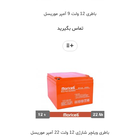
باطری 12 ولت 9 آمپر موریسل
تماس بگیرید
باطری ویلچر شارژی 12 ولت 22 آمپر موریسل