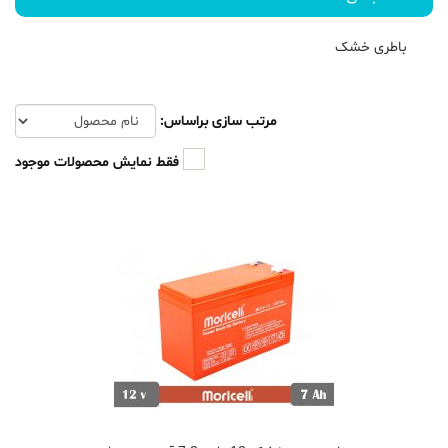
باطری خشک
مرتب سازی براساس:
فقط نمایش محصولات موجود