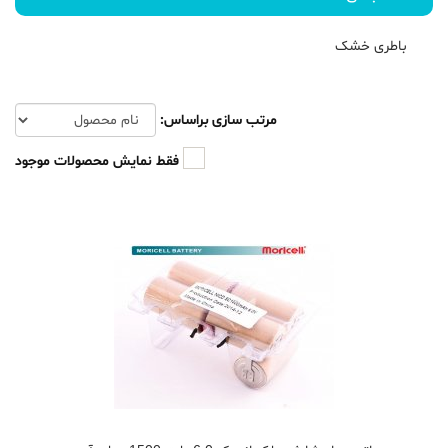
باطری خشک
مرتب سازی براساس:
فقط نمایش محصولات موجود