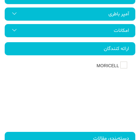
آمپر باطری
امکانات
ارائه کنندگان
MORICELL
دسته‌بندی مقالات