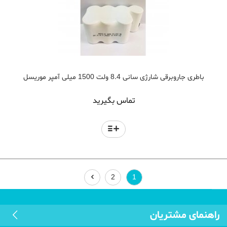
باطری جاروبرقی شارژی سانی 8.4 ولت 1500 میلی آمپر موریسل
تماس بگیرید
2
1
راهنمای مشتریان