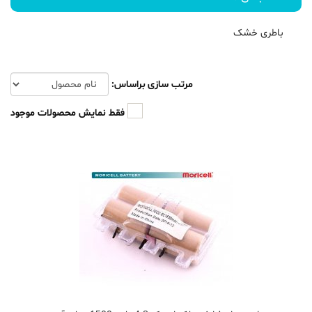
باطری خشک
مرتب سازی براساس:
فقط نمایش محصولات موجود