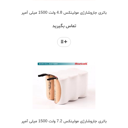
باتری جاروشارژی مولینکس 4.8 ولت 1500 میلی آمپر
تماس بگیرید
باتری جاروشارژی مولینکس 7.2 ولت 1500 میلی آمپر