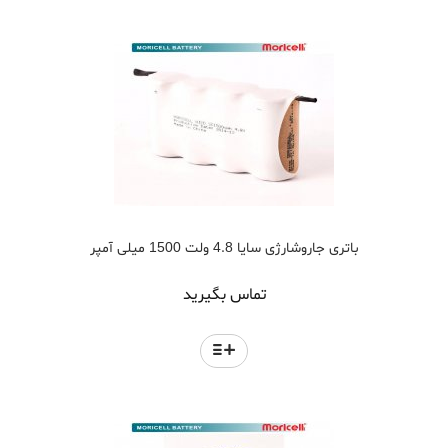
باتری جاروشارژی سایا 4.8 ولت 1500 میلی آمپر
تماس بگیرید