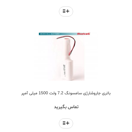
باتری جاروشارژی سامسونگ 7.2 ولت 1500 میلی آمپر
تماس بگیرید