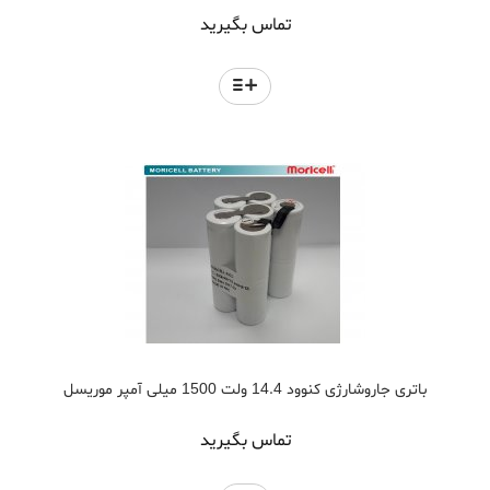
تماس بگیرید
باتری جاروشارژی کنوود 14.4 ولت 1500 میلی آمپر موریسل
تماس بگیرید