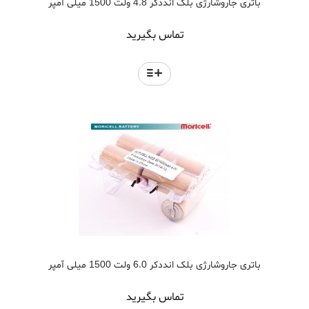
باتری جاروشارژی بلک انددکر 4.8 ولت 1500 میلی آمپر
تماس بگیرید
باتری جاروشارژی بلک انددکر 6.0 ولت 1500 میلی آمپر
تماس بگیرید