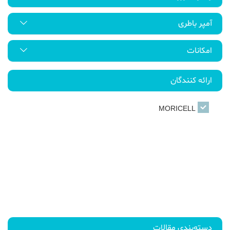
آمپر باطری
امکانات
ارائه کنندگان
MORICELL
دسته‌بندی مقالات