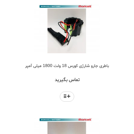
باطری جارو شارژی کورس 18 ولت 1800 میلی آمپر
تماس بگیرید