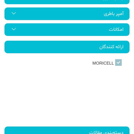
آمپر باطری
امکانات
ارائه کنندگان
MORICELL
دسته‌بندی مقالات