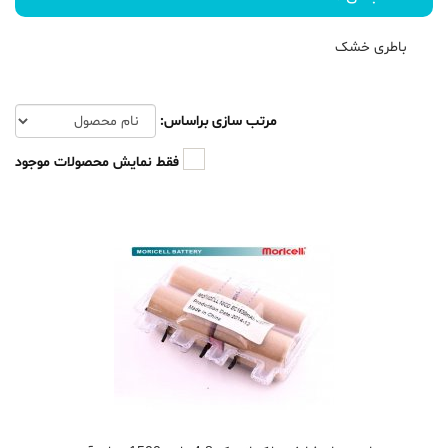
باطری خشک
مرتب سازی براساس:
فقط نمایش محصولات موجود