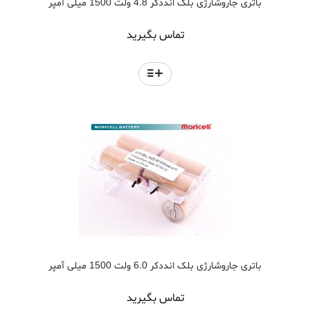
باتری جاروشارژی بلک انددکر 4.8 ولت 1500 میلی آمپر
تماس بگیرید
باتری جاروشارژی بلک انددکر 6.0 ولت 1500 میلی آمپر
تماس بگیرید