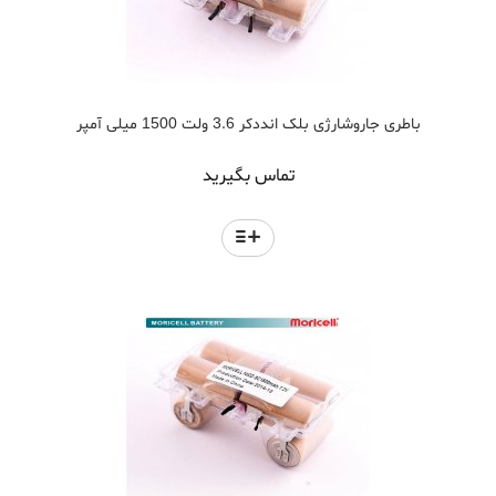
باطری جاروشارژی بلک انددکر 3.6 ولت 1500 میلی آمپر
تماس بگیرید