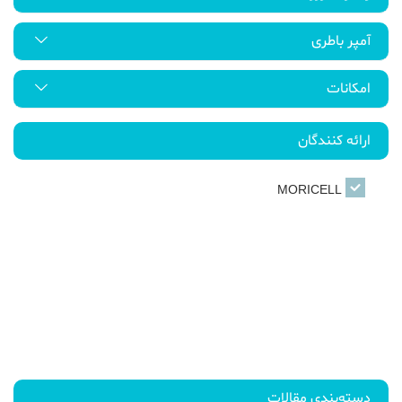
آمپر باطری
امکانات
ارائه کنندگان
MORICELL
دسته‌بندی مقالات