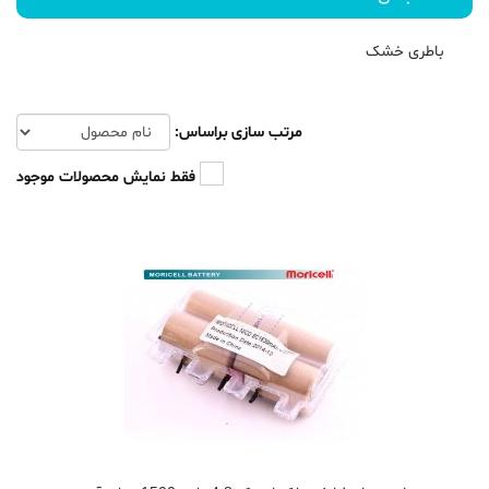
باطری خشک
مرتب سازی براساس:
فقط نمایش محصولات موجود