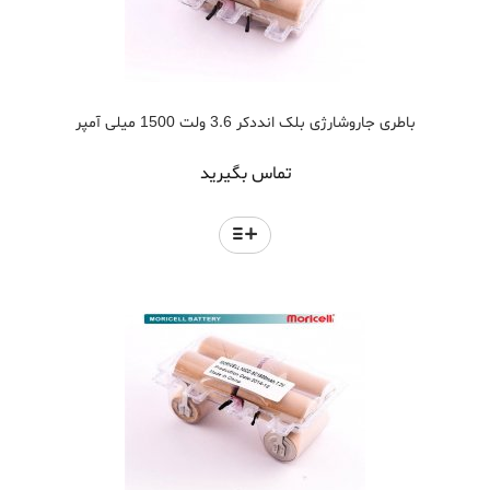
باطری جاروشارژی بلک انددکر 3.6 ولت 1500 میلی آمپر
تماس بگیرید