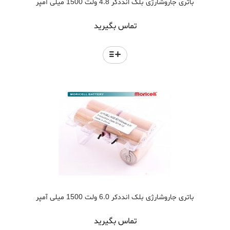
باتری جاروشارژی بلک انددکر 4.8 ولت 1500 میلی آمپر
تماس بگیرید
باتری جاروشارژی بلک انددکر 6.0 ولت 1500 میلی آمپر
تماس بگیرید