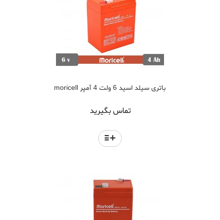
باتری سیلد اسید 6 ولت 4 آمپر moricell
تماس بگیرید