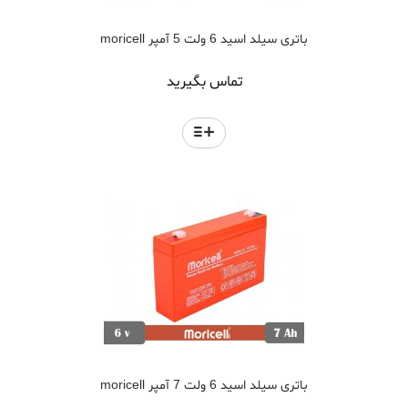
باتری سیلد اسید 6 ولت 5 آمپر moricell
تماس بگیرید
باتری سیلد اسید 6 ولت 7 آمپر moricell