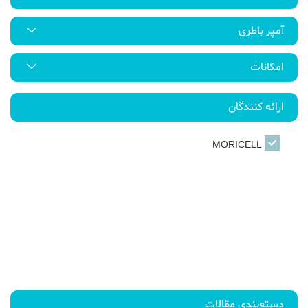
آمپر باطری
امکانات
ارائه کنندگان
MORICELL
دسته‌بندی مقالات