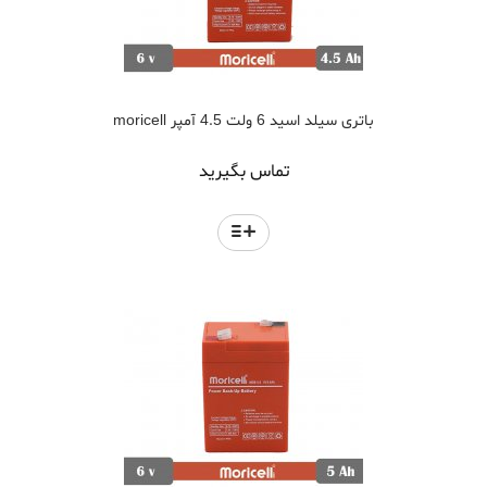
باتری سیلد اسید 6 ولت 4.5 آمپر moricell
تماس بگیرید