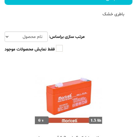
باطری خشک
مرتب سازی براساس:
فقط نمایش محصولات موجود