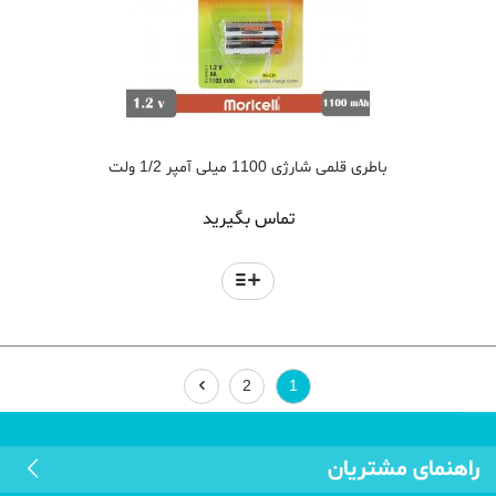
باطری قلمی شارژی 1100 میلی آمپر 1/2 ولت
تماس بگیرید
2
1
راهنمای مشتریان