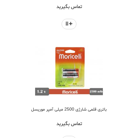
تماس بگیرید
باتری قلمی شارژی 2500 میلی آمپر موریسل
تماس بگیرید