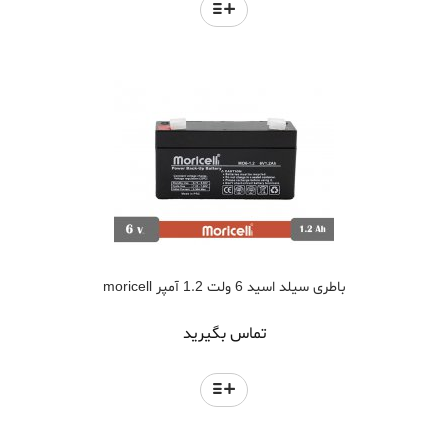
باطری سیلد اسید 6 ولت 1.2 آمپر moricell
تماس بگیرید