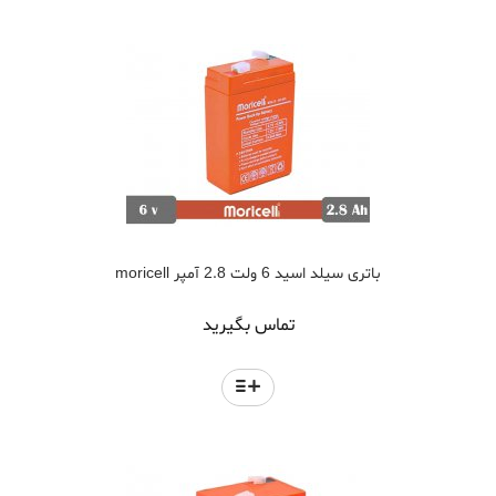
باتری سیلد اسید 6 ولت 2.8 آمپر moricell
تماس بگیرید