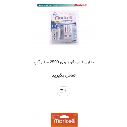
باطری قلمی آلویز ردی 2500 میلی آمپر
تماس بگیرید