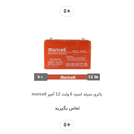
باتری سیلد اسید 6 ولت 12 آمپر moricell
تماس بگیرید