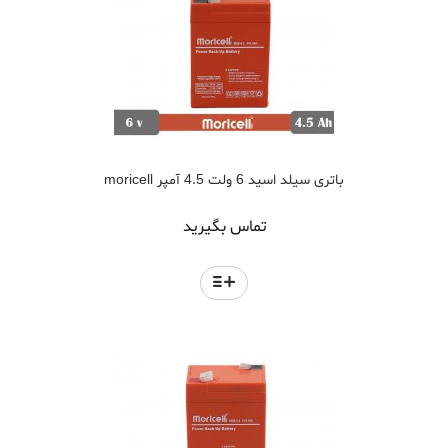
باتری سیلد اسید 6 ولت 4.5 آمپر moricell
تماس بگیرید