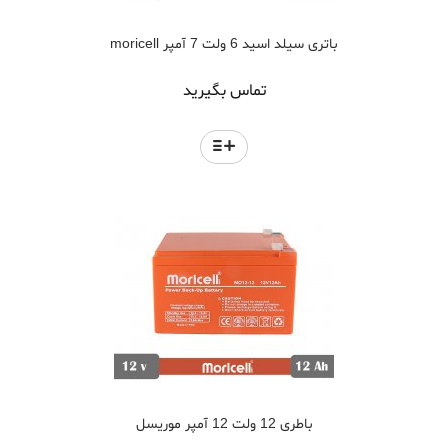
باتری سیلد اسید 6 ولت 7 آمپر moricell
تماس بگیرید
باطری 12 ولت 12 آمپر موریسل