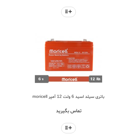
باتری سیلد اسید 6 ولت 12 آمپر moricell
تماس بگیرید