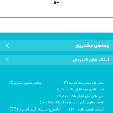
راهنمای مشتریان
لینک های کاربردی
باطری ماشین شارژی (9)
باتری جارو شارژی بلک اند دکر (7)
قیمت باطری جارو شارژی بلک اند دکر (7)
خرید باتری جارو شارژی بلک اند دکر (7)
قیمت باطری تلفن بی سیم مارک پاناسونیک (12)
باطری سیلد لید اسید (35)
لیست قیمت باتری (14)