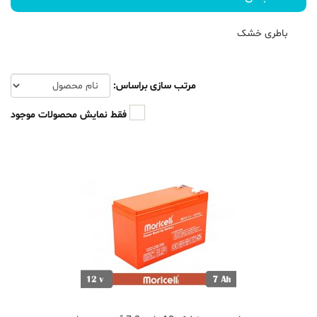
باطری خشک
مرتب سازی براساس:
فقط نمایش محصولات موجود