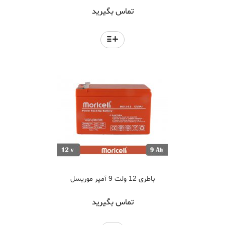
تماس بگیرید
باطری 12 ولت 9 آمپر موریسل
تماس بگیرید