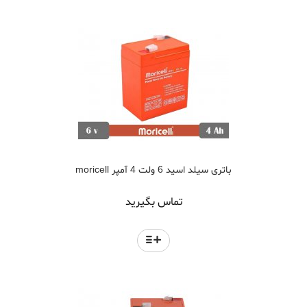
باتری سیلد اسید 6 ولت 4 آمپر moricell
تماس بگیرید