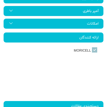
آمپر باطری
امکانات
ارائه کنندگان
MORICELL
دسته‌بندی مقالات