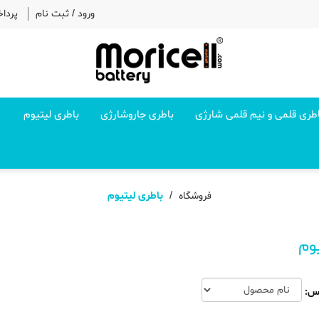
ورود
/
ثبت نام
پردا
طری قلمی و نیم قلمی شارژی
باطری جاروشارژی
باطری لیتیوم
باطری لیتیوم
فروشگاه
وم
س: