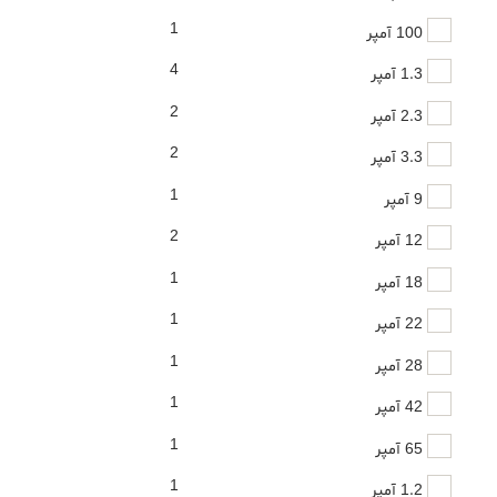
1
100 آمپر
4
1.3 آمپر
2
2.3 آمپر
2
3.3 آمپر
1
9 آمپر
2
12 آمپر
1
18 آمپر
1
22 آمپر
1
28 آمپر
1
42 آمپر
1
65 آمپر
1
1.2 آمپر