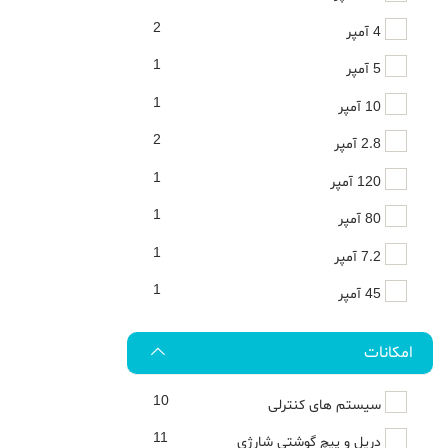
2
4 آمپر
1
5 آمپر
1
10 آمپر
2
2.8 آمپر
1
120 آمپر
1
80 آمپر
1
7.2 آمپر
1
45 آمپر
امکانات
10
سیستم های کنترلی
11
دریل و پیچ گوشتی شارژی