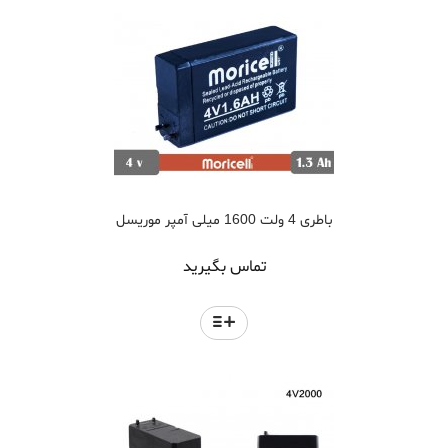
باطری 4 ولت 1600 میلی آمپر موریسل
تماس بگیرید