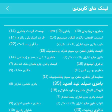
لینک های کاربردی
لیست قیمت باطری (14)
باطری خورشیدی (10)
باطری ups (10)
لیست قیمت باتری تلفن بیسیم (14)
خرید اینترنتی باتری (14)
باطری ساعت (22)
خرید باتری جارو شارژی بلک اند دکر (7)
قیمت باطری تلفن بی سیم مارک پاناسونیک (12)
باطری تلفن بیسیم زیمنس (14)
باتری جارو شارژی بلک اند دکر (7)
باطری لیتیوم (16)
قیمت باطری جارو شارژی بلک اند دکر (7)
باطری یو پی اس (10)
باتری خشک (9)
نمایندگی باطری تلفن بی سیم پاناسونیک (12)
باطری سیلد لید اسید (35)
باتری ماشین شارژی (8)
فروش انواع باطری جارو شارژی (18)
قیمت باتری جارو شارژی بلک انددکر (7)
باطری ماشین شارژی (9)
انواع باطري جارو شارژی بلک اند دکر (7)
باطری ریموت (23)
شارژر باطری (10)