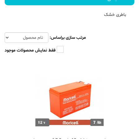
باطری خشک
مرتب سازی براساس:
فقط نمایش محصولات موجود