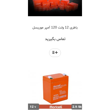
باطری 12 ولت 120 آمپر موریسل
تماس بگیرید