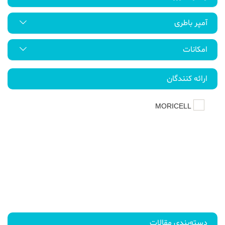
آمپر باطری
امکانات
ارائه کنندگان
MORICELL
دسته‌بندی مقالات