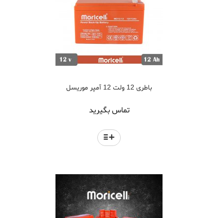
باطری 12 ولت 12 آمپر موریسل
تماس بگیرید