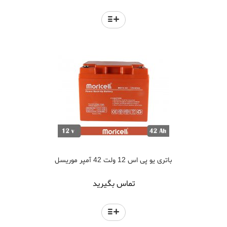
باتری یو پی اس 12 ولت 42 آمپر موریسل
تماس بگیرید