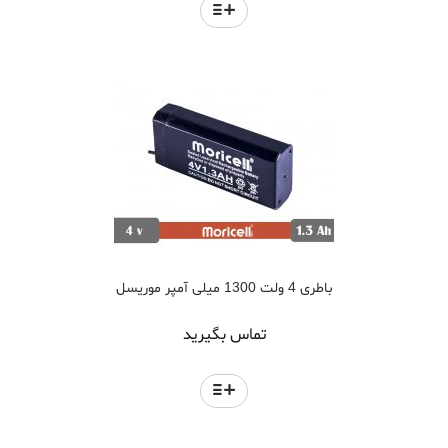
باطری 4 ولت 1300 میلی آمپر موریسل
تماس بگیرید