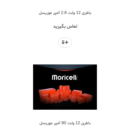
باطری 12 ولت 2.8 آمپر موریسل
تماس بگیرید
باطری 12 ولت 80 آمپر موریسل