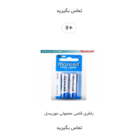
تماس بگیرید
باطری قلمی معمولی موریسل
تماس بگیرید