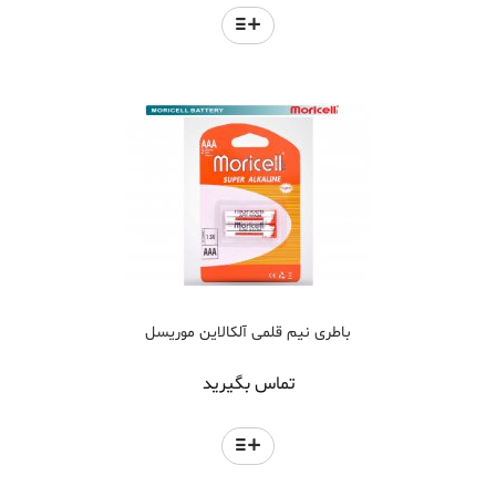
باطری نیم قلمی آلکالاین موریسل
تماس بگیرید