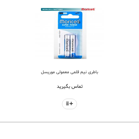
باطری نیم قلمی معمولی موریسل
تماس بگیرید