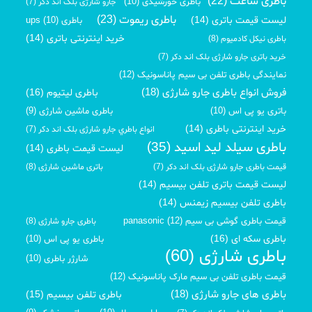
باطری ساعت (22)
باطری خورشیدی (10)
جارو شارژی بلک اند دکر (7)
باطری ریموت (23)
لیست قیمت باتری (14)
باطری ups (10)
خرید اینترنتی باتری (14)
باطری نیکل کادمیوم (8)
خرید باتری جارو شارژی بلک اند دکر (7)
نمایندگی باطری تلفن بی سیم پاناسونیک (12)
فروش انواع باطری جارو شارژی (18)
باطری لیتیوم (16)
باتری یو پی اس (10)
باطری ماشین شارژی (9)
خرید اینترنتی باطری (14)
انواع باطري جارو شارژی بلک اند دکر (7)
باطری سیلد لید اسید (35)
لیست قیمت باطری (14)
قیمت باطری جارو شارژی بلک اند دکر (7)
باتری ماشین شارژی (8)
لیست قیمت باتری تلفن بیسیم (14)
باطری تلفن بیسیم زیمنس (14)
قیمت باطری گوشی بی سیم panasonic (12)
باطری جارو شارژی (8)
باطری سکه ای (16)
باطری یو پی اس (10)
باطری شارژی (60)
شارژر باطری (10)
قیمت باطری تلفن بی سیم مارک پاناسونیک (12)
باطری های جارو شارژی (18)
باطری تلفن بیسیم (15)