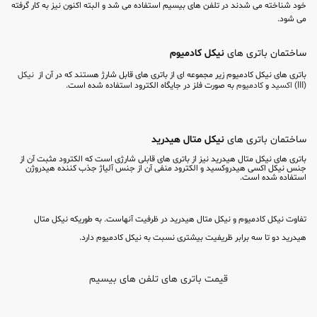
خود شناخته می شدند در تلفن های بیسیم استفاده می شد و البته اکنون نیز به کار گرفته
می شود.
ساختمان باتری های
نیکل کادمیوم
باتری های نیکل کادمیوم زیر مجموعه ای از باتری های قابل شارژ هستند که در آن از
نیکل
(III) اکسید
و
کادمیوم
به صورت فلز در جایگاه الکترود استفاده شده است.
ساختمان باتری های
نیکل متال هیدرید
باتری های نیکل متال هیدرید نیز از باتری های قابلی شارژی است که الکترود مثبت آن از
جنس نیکل اکسی هیدروکسید و الکترود منفی آن از جنس آلیاژ جذب کننده هیدروژن
استفاده شده است.
تفاوت نیکل کادمیوم و نیکل متال هیدرید در ظرفیت آنهاست. به طوریکه نیکل متال
هیدرید دو تا سه برابر ظریفیت بیشتری نسبت به نیکل کادمیوم دارد.
قیمت باتری های تلفن های بیسیم