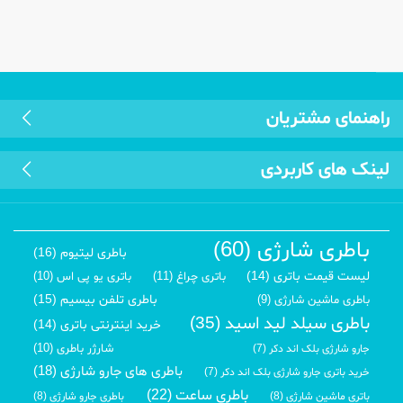
راهنمای مشتریان
لینک های کاربردی
باطری شارژی (60)
باطری لیتیوم (16)
لیست قیمت باتری (14)
باتری چراغ (11)
باتری یو پی اس (10)
باطری تلفن بیسیم (15)
باطری ماشین شارژی (9)
باطری سیلد لید اسید (35)
خرید اینترنتی باتری (14)
شارژر باطری (10)
جارو شارژی بلک اند دکر (7)
باطری های جارو شارژی (18)
خرید باتری جارو شارژی بلک اند دکر (7)
باطری ساعت (22)
باتری ماشین شارژی (8)
باطری جارو شارژی (8)