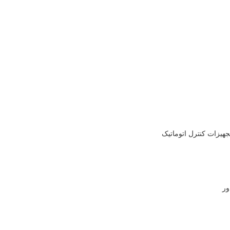
جهیزات کنترل اتوماتیک
ور