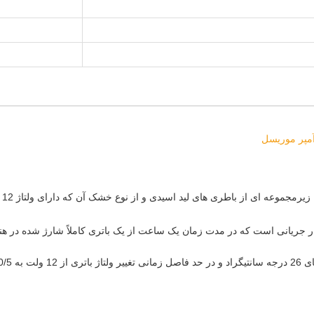
جریانی است که در مدت زمان یک ساعت از یک باتری کاملاً شارژ شده در هنگ
ری می شود.