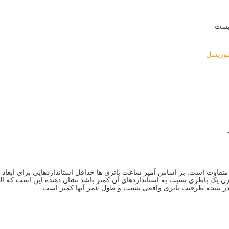
زیست
متفاوت است. بر اساس آمپر ساعت باتری ها حداقل استانداردهایی برای ابعاد 
وزن یک باطری نسبت به استانداردهای آن کمتر باشد نشان دهنده این است که الکت
در نتیجه ظرفیت باتری واقعی نیست و طول عمر آنها کمتر است.