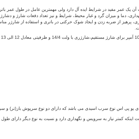
 آن یک عمر مفید در شرایط ایده آل دارد ولی مهمترین عامل در طول عمر بات
اری، دما و میزان گرد و غبار محیط، شرایط و نیز تعداد دفعات شارژ و دشارژ 
ری، پرهیز از ضربه زدن و ایجاد شوک حرکتی در باتری و استفاده از شارژر منا
ت.
رای یو پی اس نوع سرب اسیدی می باشد که دارای دو نوع سرپوش باز(تر) و 
ینکه کمتر نیاز به سرویس و نگهداری دارد و نسبت به نوع دیگر دارای طول