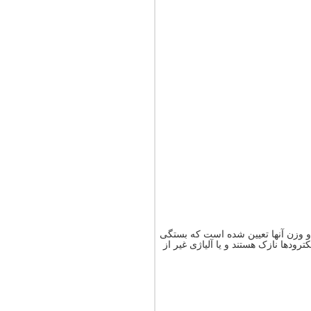
و وزن آنها تعیین شده است که بستگی
رودها نازک هستند و یا آلیاژی غیر از