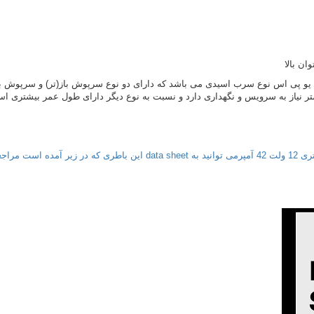
ای یو پی اس نوع سرب اسیدی می باشد که دارای دو نوع سرپوش باز(تر) و سرپو
ر نیاز به سرویس و نگهداری دارد و نسبت به نوع دیگر دارای طول عمر بیشتری اس
اجعه فرمایید: