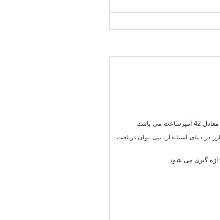
ژ در دمای استاندارد می توان دریافت