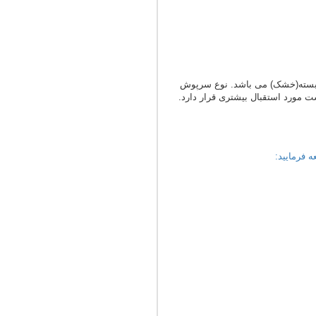
ش بسته(خشک) می باشد. نوع سرپوش
ت مورد استقبال بیشتری قرار دارد.