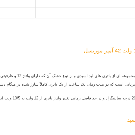
یانی است که در مدت زمان یک ساعت از یک باتری کاملاً شارژ شده در هنگام دشار
سید